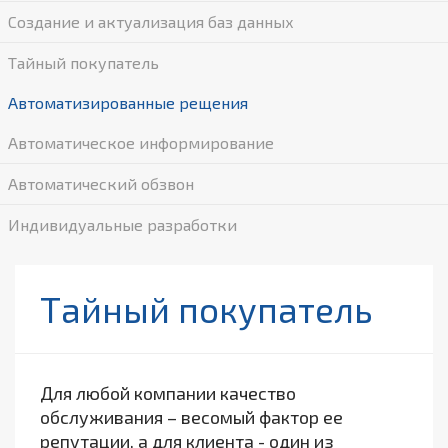
Создание и актуализация баз данных
Тайный покупатель
Автоматизированные рещения
Автоматическое информирование
Автоматический обзвон
Индивидуальные разработки
Тайный покупатель
Для любой компании качество
обслуживания – весомый фактор ее
репутации, а для клиента - один из