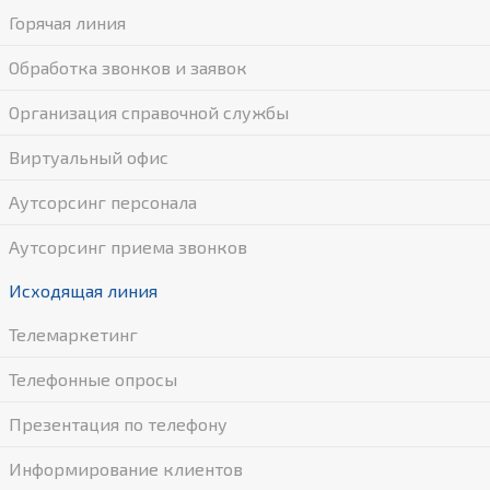
Горячая линия
Обработка звонков и заявок
Организация справочной службы
Виртуальный офис
Аутсорсинг персонала
Аутсорсинг приема звонков
Исходящая линия
Телемаркетинг
Телефонные опросы
Презентация по телефону
Информирование клиентов