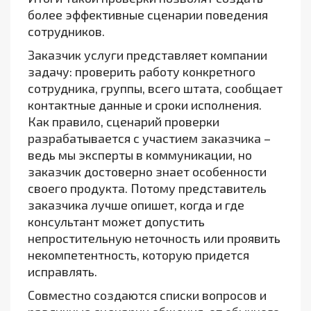
более эффективные сценарии поведения
сотрудников.
Заказчик услуги представляет компании
задачу: проверить работу конкретного
сотрудника, группы, всего штата, сообщает
контактные данные и сроки исполнения.
Как правило, сценарий проверки
разрабатывается с участием заказчика –
ведь мы эксперты в коммуникации, но
заказчик достоверно знает особенности
своего продукта. Потому представитель
заказчика лучше опишет, когда и где
консультант может допустить
непростительную неточность или проявить
некомпетентность, которую придется
исправлять.
Совместно создаются списки вопросов и