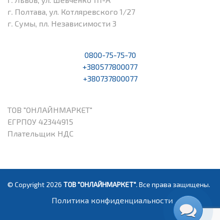
г. Полтава, ул. Котляревского 1/27
г. Сумы, пл. Независимости 3
0800-75-75-70
+380577800077
+380737800077
ТОВ "ОНЛАЙНМАРКЕТ"
ЕГРПОУ 42344915
Плательщик НДС
© Copyright 2026
ТОВ "ОНЛАЙНМАРКЕТ"
. Все права защищены.
Политика конфиденциальности