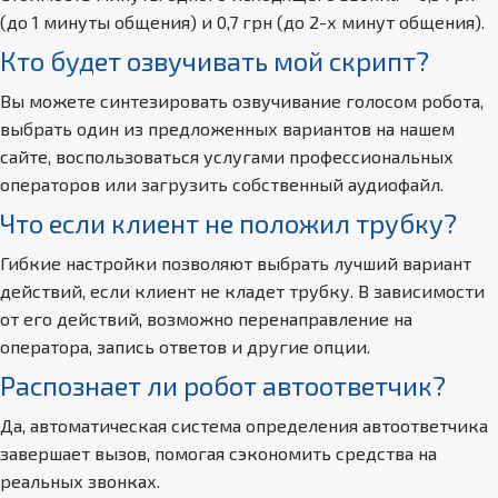
(до 1 минуты общения) и 0,7 грн (до 2-х минут общения).
Кто будет озвучивать мой скрипт?
Вы можете синтезировать озвучивание голосом робота,
выбрать один из предложенных вариантов на нашем
сайте, воспользоваться услугами профессиональных
операторов или загрузить собственный аудиофайл.
Что если клиент не положил трубку?
Гибкие настройки позволяют выбрать лучший вариант
действий, если клиент не кладет трубку. В зависимости
от его действий, возможно перенаправление на
оператора, запись ответов и другие опции.
Распознает ли робот автоответчик?
Да, автоматическая система определения автоответчика
завершает вызов, помогая сэкономить средства на
реальных звонках.