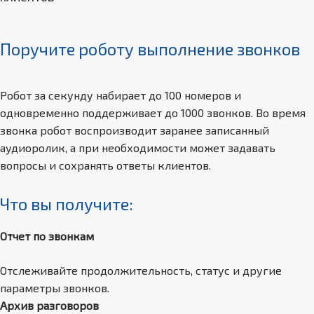
Поручите роботу выполнение звонков
Робот за секунду набирает до 100 номеров и
одновременно поддерживает до 1000 звонков. Во время
звонка робот воспроизводит заранее записанный
аудиоролик, а при необходимости может задавать
вопросы и сохранять ответы клиентов.
Что вы получите:
Отчет по звонкам
Отслеживайте продолжительность, статус и другие
параметры звонков.
Архив разговоров