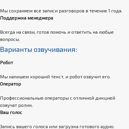
Мы сохраняем все записи разговоров в течение 1 года.
Поддержка менеджера
Всегда на связи, готов помочь и ответить на любые
вопросы.
Варианты озвучивания:
Робот
Мы напишем хороший текст, и робот озвучит его.
Оператор
Профессиональные операторы с отличной дикцией
озвучат ролик.
Ваш голос
Запись вашего голоса или загрузка готового аудио.