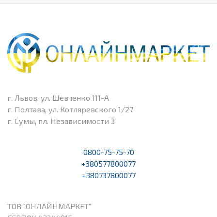
г. Львов, ул. Шевченко 111-А
г. Полтава, ул. Котляревского 1/27
г. Сумы, пл. Независимости 3
0800-75-75-70
+380577800077
+380737800077
ТОВ "ОНЛАЙНМАРКЕТ"