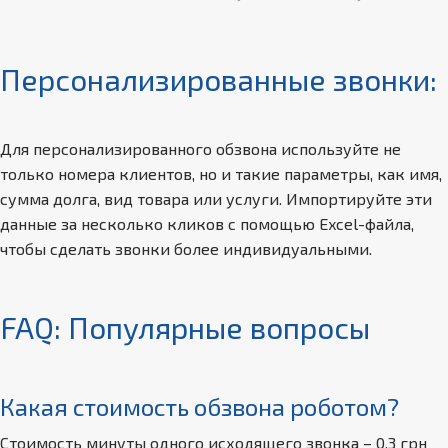
Персонализированные звонки:
Для персонализированного обзвона используйте не
только номера клиентов, но и такие параметры, как имя,
сумма долга, вид товара или услуги. Импортируйте эти
данные за несколько кликов с помощью Excel-файла,
чтобы сделать звонки более индивидуальными.
FAQ: Популярные вопросы
Какая стоимость обзвона роботом?
Стоимость минуты одного исходящего звонка – 0,3 грн