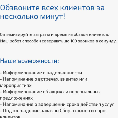
Обзвоните всех клиентов за
несколько минут!
Оптимизируйте затраты и время на обзвон клиентов.
Наш робот способен совершать до 100 звонков в секунду.
Наши возможности:
- Информирование о задолженности
- Напоминание о встречах, визитах или
мероприятиях
- Информирование об акциях и персональных
предложениях
- Напоминание о завершении срока действия услуг
- Подтверждение заказов Сбор отзывов и опрос
клиентов