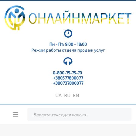
Пн - Пт: 9:00 - 18:00
Режим работы отдела продаж услуг
0-800-75-75-70
+380577800077
+380737800077
UA
RU
EN