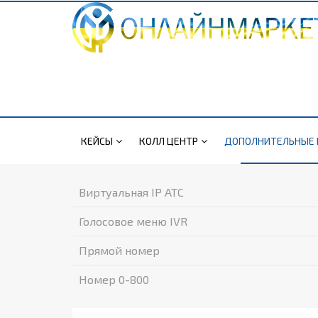
КЕЙСЫ
КОЛЛ ЦЕНТР
ДОПОЛНИТЕЛЬНЫЕ 
Виртуальная IP ATC
Голосовое меню IVR
Прямой номер
Номер 0-800