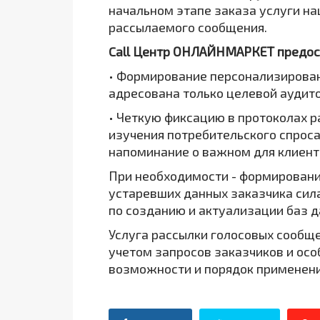
начальном этапе заказа услуги н
рассылаемого сообщения.
Call Центр ОНЛАЙНМАРКЕТ предос
• Формирование персонализирован
адресована только целевой аудит
• Четкую фиксацию в протоколах р
изучения потребительского спроса
напоминание о важном для клиент
При необходимости - формировани
устаревших данных заказчика сил
по созданию и актуализации баз 
Услуга рассылки голосовых сообщ
учетом запросов заказчиков и осо
возможности и порядок применения