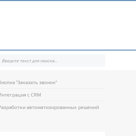
Кнопка "Заказать звонок"
Интеграция с CRM
Разработки автоматизированных решений