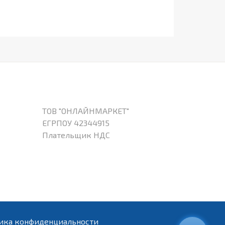
ТОВ "ОНЛАЙНМАРКЕТ"
ЕГРПОУ 42344915
Плательщик НДС
ика конфиденциальности