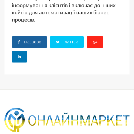
інформування клієнтів і включає до інших
кейсів для автоматизації ваших бізнес
процесів.
FACEBOOK
TWITTER