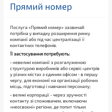
Прямий номер
Послуга «Прямий номер» зазвичай
потрібна у випадку розширення ринку
компанії або під час централізації її
контактних телефонів.
Її застосування потребують:
• невеликі компанії з розгалуженою
структурою виробників або сервіс-центрів
у різних містах з єдиним офісом - в першу
чергу, для економії на організації робочих
місць, підготовці і навчанні персоналу;
• великі корпорації - через зручності
контакту зі споживачем, включаючи
«неосвоєні» регіони, де попит тільки